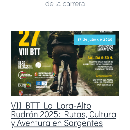
de la carrera
17 de julio de 2025
VII BTT La Lora-Alto
Rudrón 2025: Rutas, Cultura
y Aventura en Sargentes