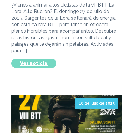
¿Vienes a animar a los ciclistas de la VII BTT La
Lora-Alto Rudrón? El domingo 27 de julio de
2025, Sargentes de la Lora se llenará de energía
con esta carrera BTT, pero también ofrecerá
planes increíbles para acompañantes. Descubre
rutas históricas, gastronomía con sello local y
paisajes que te dejarán sin palabras. Activiades
para […]
Ver noticia
16 de julio de 2025