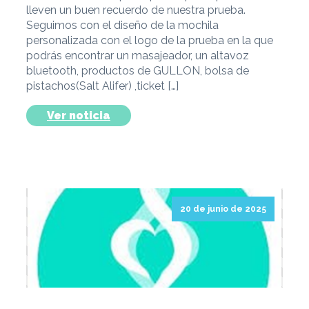
lleven un buen recuerdo de nuestra prueba.
Seguimos con el diseño de la mochila
personalizada con el logo de la prueba en la que
podrás encontrar un masajeador, un altavoz
bluetooth, productos de GULLON, bolsa de
pistachos(Salt Alifer) ,ticket […]
Ver noticia
20 de junio de 2025