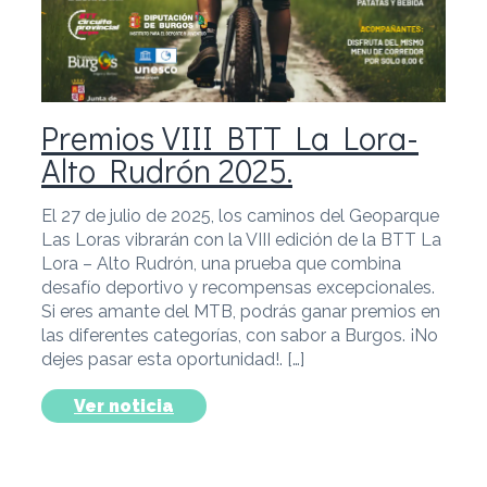
Premios VIII BTT La Lora-
Alto Rudrón 2025.
El 27 de julio de 2025, los caminos del Geoparque
Las Loras vibrarán con la VIII edición de la BTT La
Lora – Alto Rudrón, una prueba que combina
desafío deportivo y recompensas excepcionales.
Si eres amante del MTB, podrás ganar premios en
las diferentes categorías, con sabor a Burgos. ¡No
dejes pasar esta oportunidad!. […]
Ver noticia