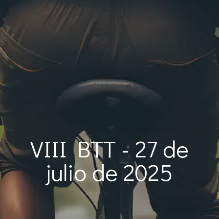
VIII BTT - 27 de
julio de 2025