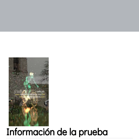
Información de la prueba