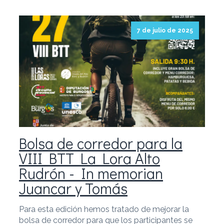
7 de julio de 2025
Bolsa de corredor para la
VIII BTT La Lora Alto
Rudrón - In memorian
Juancar y Tomás
Para esta edición hemos tratado de mejorar la
bolsa de corredor para que los participantes se