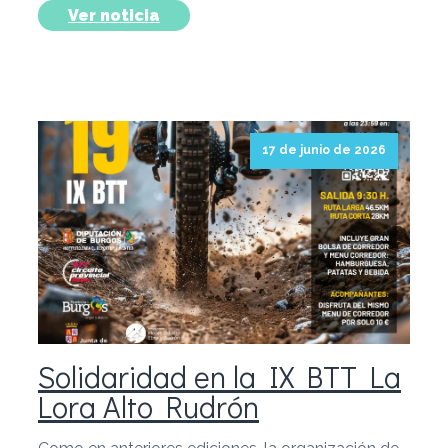
Ver noticia
17 de junio de 2026
Solidaridad en la IX BTT La
Lora Alto Rudrón