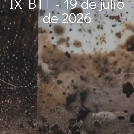
IX BTT - 19 de julio
de 2026