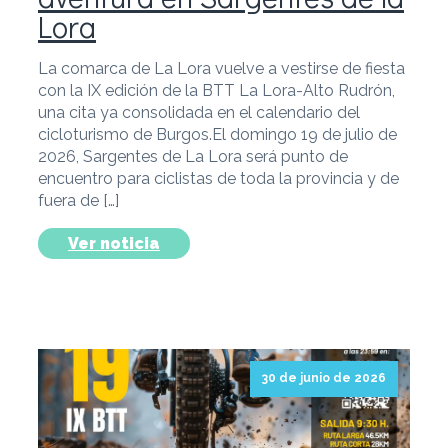
Lora
La comarca de La Lora vuelve a vestirse de fiesta
con la IX edición de la BTT La Lora-Alto Rudrón,
una cita ya consolidada en el calendario del
cicloturismo de Burgos.El domingo 19 de julio de
2026, Sargentes de La Lora será punto de
encuentro para ciclistas de toda la provincia y de
fuera de […]
Ver noticia
30 de junio de 2026