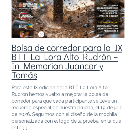
Bolsa de corredor para la IX
BTT La Lora Alto Rudrón –
In Memorian Juancar y
Tomás
Para esta IX edición de la BTT La Lora Alto
Rudrón hemos vuelto a mejorar la bolsa de
corredor para que cada participante se lleve un
recuerdo especial de nuestra prueba, el 19 de julio
de 2026. Seguimos con el diseño de la mochila
personalizada con el logo de la prueba, en la que
este […]